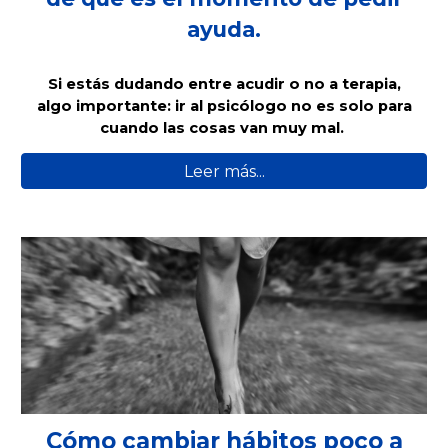
ayuda.
Si estás dudando entre acudir o no a terapia,
algo importante: ir al psicólogo no es solo para
cuando las cosas van muy mal.
Leer más...
Cómo cambiar hábitos poco a