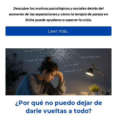
Descubre los motivos psicológicos y sociales detrás del
aumento de las separaciones y cómo la terapia de pareja en
Elche puede ayudaros a superar la crisis.
Leer más...
¿Por qué no puedo dejar de
darle vueltas a todo?