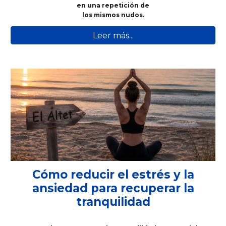
en una repetición de
los mismos nudos.
Leer más...
Cómo reducir el estrés y la
ansiedad para recuperar la
tranquilidad