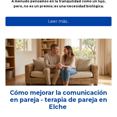
A menudo pensamos en la tranquilidad como un lujo,
pero
,
no es un premio; es una necesidad biológica.
Leer más...
Cómo mejorar la comunicación
en pareja - terapia de pareja en
Elche