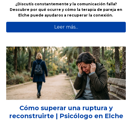
¿Discutís constantemente y la comunicación falla?
Descubre por qué ocurre y cómo la terapia de pareja en
Elche puede ayudaros a recuperar la conexión.
Leer más...
Cómo superar una ruptura y
reconstruirte | Psicólogo en Elche