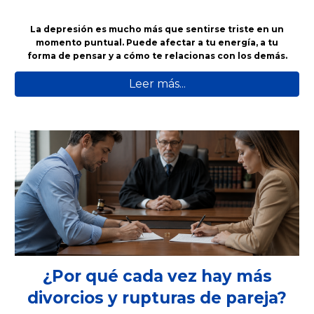
La depresión es mucho más que sentirse triste en un
momento puntual. Puede afectar a tu energía, a tu
forma de pensar y a cómo te relacionas con los demás.
Leer más...
¿Por qué cada vez hay más
divorcios y rupturas de pareja?