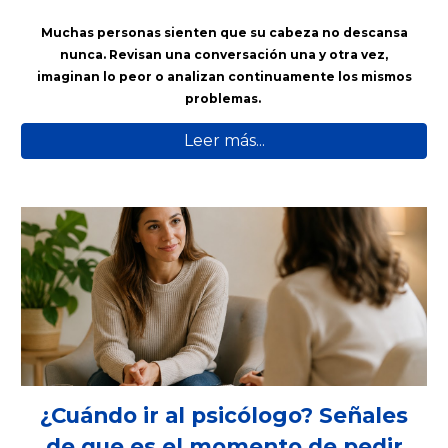
Muchas personas sienten que su cabeza no descansa
nunca. Revisan una conversación una y otra vez,
imaginan lo peor o analizan continuamente los mismos
problemas.
Leer más...
¿Cuándo ir al psicólogo? Señales
de que es el momento de pedir