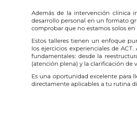
Además de la intervención clínica in
desarrollo personal en un formato gr
comprobar que no estamos solos en n
Estos talleres tienen un enfoque pu
los ejercicios experienciales de ACT
fundamentales: desde la reestructur
(atención plena) y la clarificación de v
Es una oportunidad excelente para lle
directamente aplicables a tu rutina d