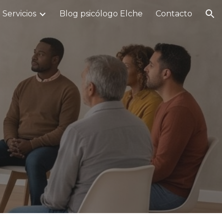
Servicios
Blog psicólogo Elche
Contacto
ion