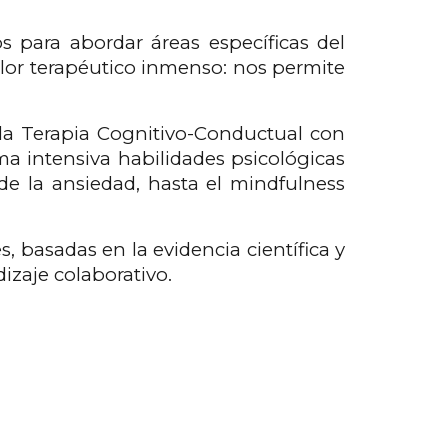
os para abordar áreas específicas del
alor terapéutico inmenso: nos permite
 la Terapia Cognitivo-Conductual con
ma intensiva habilidades psicológicas
de la ansiedad, hasta el mindfulness
, basadas en la evidencia científica y
izaje colaborativo.