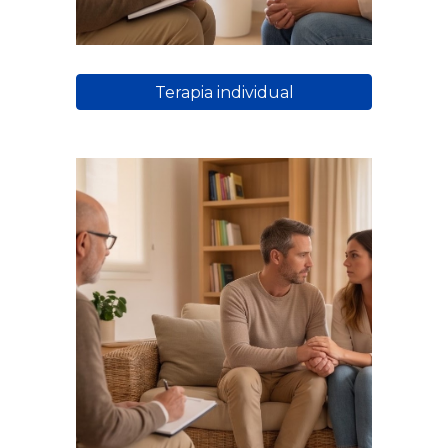
Terapia individual