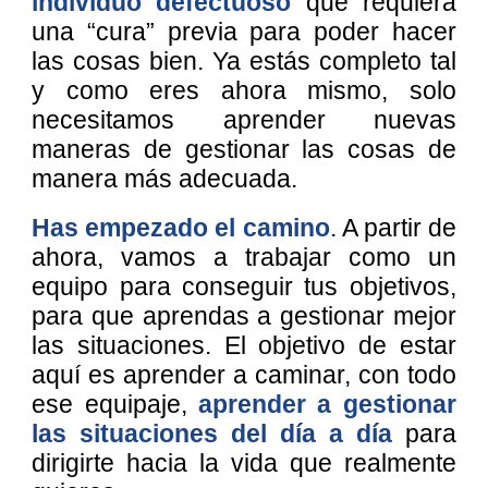
individuo defectuoso
que requiera
una “cura” previa para
poder hacer
las cosas bien
. Ya estás completo tal
y como eres ahora mismo, solo
necesitamos aprender nuevas
maneras de gestionar las cosas de
manera más adecuada.
Has empezado el camino
. A partir de
ahora, vamos a trabajar como un
equipo para conseguir tus objetivos,
para que aprendas a
gestionar
mejor
las situaciones. El objetivo de estar
aquí es
aprender a caminar
, con todo
ese equipaje,
aprender a gestionar
las situaciones del día a día
para
dirigirte hacia la vida que realmente