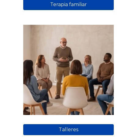
Terapia familiar
Talleres