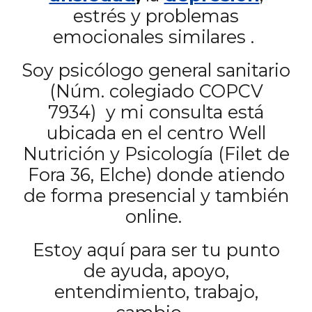
estrés y problemas
emocionales similares
.
Soy psicólogo general sanitario
(Núm. colegiado COPCV
7934) y mi consulta está
ubicada en el centro Well
Nutrición y Psicología (Filet de
Fora 36, Elche) donde atiendo
de forma presencial y también
online.
Estoy aquí para ser tu punto
de ayuda, apoyo,
entendimiento, trabajo,