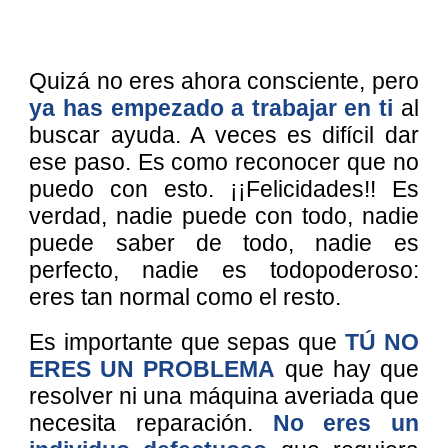
Quizá no eres ahora consciente, pero
ya has empezado a trabajar en ti
al
buscar ayuda. A veces es difícil dar
ese paso. Es como reconocer que no
puedo con esto. ¡¡Felicidades!! Es
verdad, nadie puede con todo, nadie
puede saber de todo, nadie es
perfecto, nadie es todopoderoso:
eres tan normal
como el resto
.
Es importante que sepas que
TÚ NO
ERES UN PROBLEMA
que hay que
resolver ni una máquina averiada que
necesita reparación.
No eres un