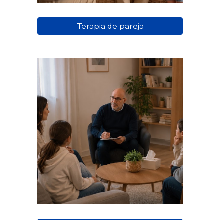
Terapia de pareja